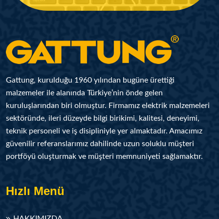
Gattung, kurulduğu 1960 yılından bugüne ürettiği
malzemeler ile alanında Türkiye’nin önde gelen
kuruluşlarından biri olmuştur. Firmamız elektrik malzemeleri
sektöründe, ileri düzeyde bilgi birikimi, kalitesi, deneyimi,
teknik personeli ve iş disipliniyle yer almaktadır. Amacımız
güvenilir referanslarımız dahilinde uzun soluklu müşteri
portföyü oluşturmak ve müşteri memnuniyeti sağlamaktır.
Hızlı Menü
HAKKIMIZDA