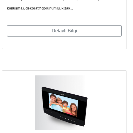
konuşma), dekoratif görünümlü, kızak...
Detaylı Bilgi