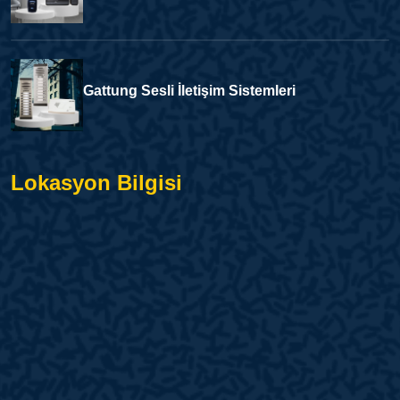
Gattung Sesli İletişim Sistemleri
Lokasyon Bilgisi