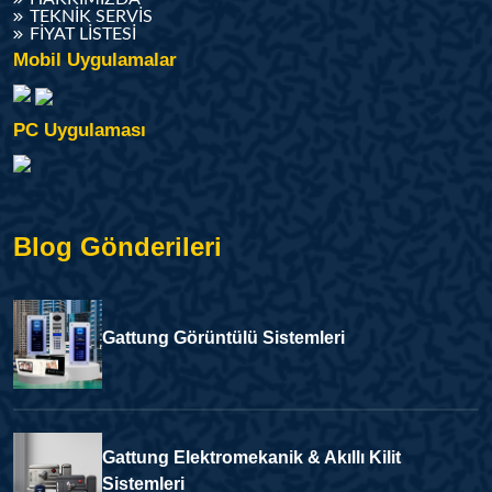
TEKNIK SERVIS
FIYAT LISTESI
Mobil Uygulamalar
PC Uygulaması
Blog Gönderileri
Gattung Görüntülü Sistemleri
Gattung Elektromekanik & Akıllı Kilit
Sistemleri